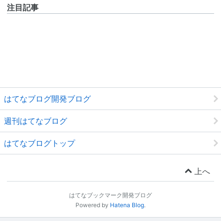
注目記事
はてなブログ開発ブログ
週刊はてなブログ
はてなブログトップ
上へ
はてなブックマーク開発ブログ
Powered by
Hatena Blog
.