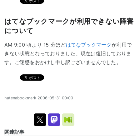
はてなブックマークが利用できない障害
について
AM 9:00 頃より 15 分ほど
はてなブックマーク
が利用で
きない状態となっておりました。現在は復旧しておりま
す。ご迷惑をおかけし申し訳ございませんでした。
hatenabookmark
2006-05-31 00:00
関連記事